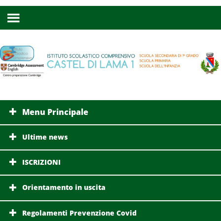
Menu Principale
Ultime news
ISCRIZIONI
Orientamento in uscita
Regolamenti Prevenzione Covid