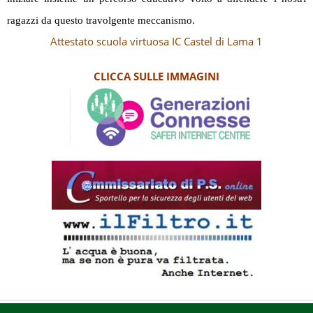
ragazzi da questo travolgente meccanismo.
Attestato scuola virtuosa IC Castel di Lama 1
CLICCA SULLE IMMAGINI