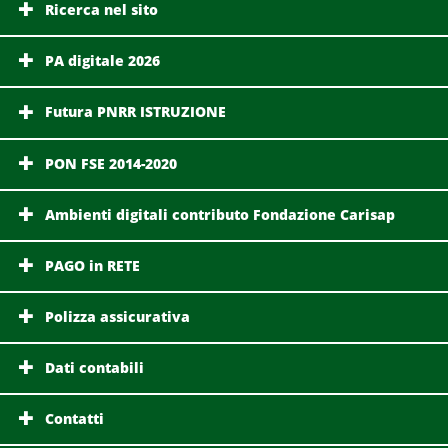
Ricerca nel sito
PA digitale 2026
Futura PNRR ISTRUZIONE
PON FSE 2014-2020
Ambienti digitali contributo Fondazione Carisap
PAGO in RETE
Polizza assicurativa
Dati contabili
Contatti