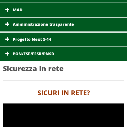
MAD
Amministrazione trasparente
Progetto Next 5-14
PON/FSE/FESR/PNSD
Sicurezza in rete
SICURI IN RETE?