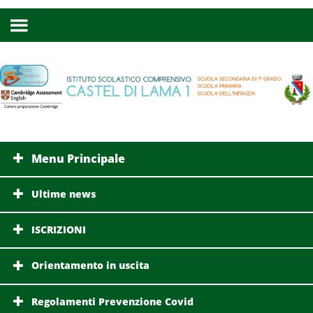
Menu Principale
Ultime news
ISCRIZIONI
Orientamento in uscita
Regolamenti Prevenzione Covid