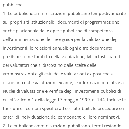
pubbliche
1. Le pubbliche amministrazioni pubblicano tempestivamente
sui propri siti istituzionali: i documenti di programmazione
anche pluriennale delle opere pubbliche di competenza
dell’amministrazione, le linee guida per la valutazione degli
investimenti; le relazioni annuali; ogni altro documento
predisposto nell’ambito della valutazione, ivi inclusi i pareri
dei valutatori che si discostino dalle scelte delle
amminstrazioni e gli esiti delle valutazioni ex post che si
discostino dalle valutazioni ex ante; le informazioni relative ai
Nuclei di valutazione e verifica degli investimenti pubblici di
cui all’articolo 1 della legge 17 maggio 1999, n. 144, incluse le
funzioni e i compiti specifici ad essi attribuiti, le procedure e i
criteri di individuazione dei componenti e i loro nominativi.
2. Le pubbliche amministrazioni pubblicano, fermi restando