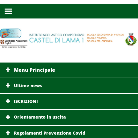
Menu Principale
Ultime news
ISCRIZIONI
Orientamento in uscita
Regolamenti Prevenzione Covid