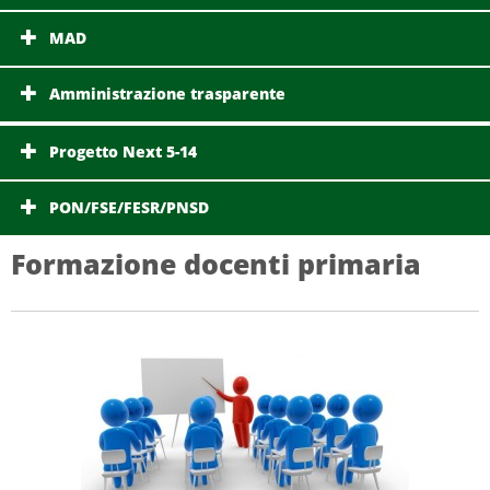
MAD
Amministrazione trasparente
Progetto Next 5-14
PON/FSE/FESR/PNSD
Formazione docenti primaria