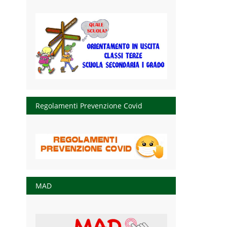
Regolamenti Prevenzione Covid
MAD