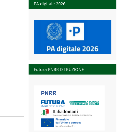
PA digitale 2026
Futura PNRR ISTRUZIONE