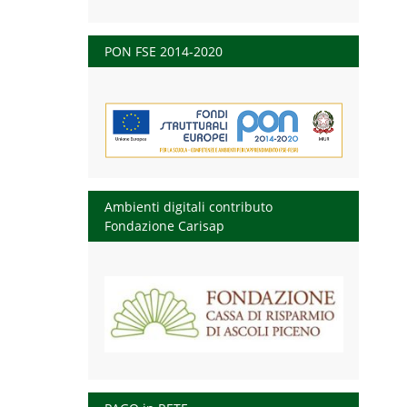
PON FSE 2014-2020
Ambienti digitali contributo
Fondazione Carisap