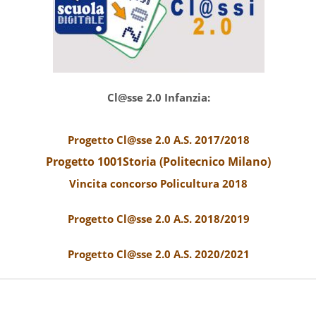
Cl@sse 2.0 Infanzia:
Progetto Cl@sse 2.0 A.S. 2017/2018
Progetto 1001Storia (Politecnico Milano)
Vincita concorso Policultura 2018
Progetto Cl@sse 2.0 A.S. 2018/2019
Progetto Cl@sse 2.0 A.S. 2020/2021