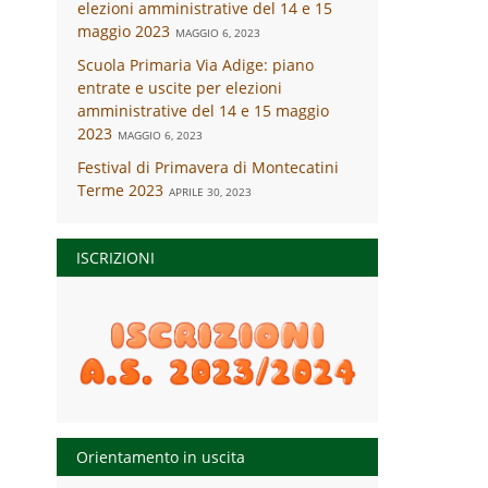
elezioni amministrative del 14 e 15
maggio 2023
MAGGIO 6, 2023
Scuola Primaria Via Adige: piano
entrate e uscite per elezioni
amministrative del 14 e 15 maggio
2023
MAGGIO 6, 2023
Festival di Primavera di Montecatini
Terme 2023
APRILE 30, 2023
ISCRIZIONI
Orientamento in uscita