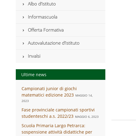
Albo d’Istituto
Informascuola
Offerta Formativa
Autovalutazione d’Istituto
Invalsi
Ultime news
Campionati junior di giochi
matematici edizione 2023
MAGGIO 14,
2023
Fase provinciale campionati sportivi
studenteschi a.s. 2022/23
MAGGIO 6, 2023
Scuola Primaria Largo Petrarca:
sospensione attività didattiche per