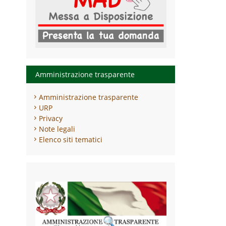
Amministrazione trasparente
Amministrazione trasparente
URP
Privacy
Note legali
Elenco siti tematici